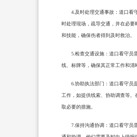
4.及时处理交通事故：道口
时处理现场，疏导交通，并在必要
和技能，确保伤者得到及时救治。
5.检查交通设施：道口看守
线、标牌等，确保其正常工作和清
6.协助执法部门：道口看守
工作，如提供线索、协助调查等。
取必要的措施。
7.保持沟通协调：道口看守
通和协调。他们需要及时向上级报