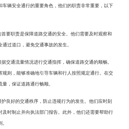
和车辆安全通行的重要角色，他们的职责非常重要，以下
员的首要职责是保障道路交通的安全。他们需要及时观察和
全通过道口，避免交通事故的发生。
要根据交通流量情况进行交通指挥，确保道路交通的顺畅。
挥规则，能够准确地引导车辆和行人按照规定通行。在交
流量，保证道路通行畅顺。
要维护良好的交通秩序，防止违规行为的发生。他们应时刻
时及时制止并向执法部门报告。此外，他们还需要帮助行
则。