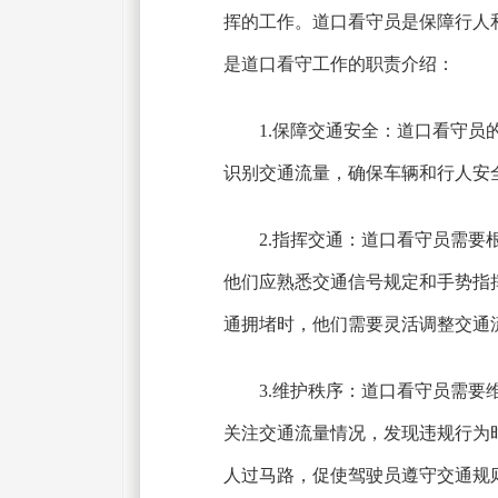
挥的工作。道口看守员是保障行人
是道口看守工作的职责介绍：
1.保障交通安全：道口看守
识别交通流量，确保车辆和行人安
2.指挥交通：道口看守员需
他们应熟悉交通信号规定和手势指
通拥堵时，他们需要灵活调整交通
3.维护秩序：道口看守员需
关注交通流量情况，发现违规行为
人过马路，促使驾驶员遵守交通规