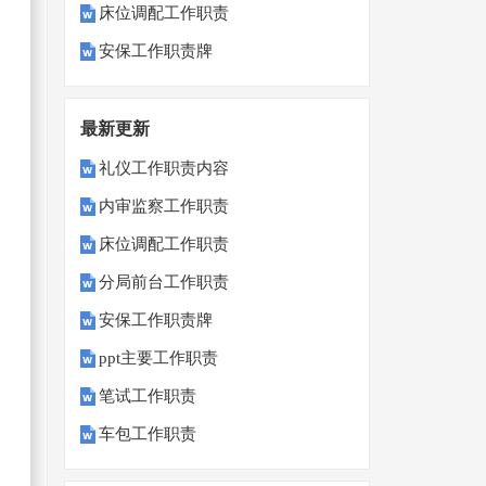
床位调配工作职责
安保工作职责牌
最新更新
礼仪工作职责内容
内审监察工作职责
床位调配工作职责
分局前台工作职责
安保工作职责牌
ppt主要工作职责
笔试工作职责
车包工作职责