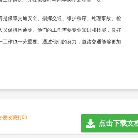
责是保障交通安全、指挥交通、维护秩序、处理事故、检
人员保持沟通等。他们的工作需要专业知识和技能，良好
一工作也十分重要。通过他们的努力，道路交通能够更加
,方便收藏打印
点击下载文