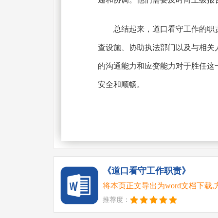
总结起来，道口看守工作的职
查设施、协助执法部门以及与相关
的沟通能力和应变能力对于胜任这
安全和顺畅。
《道口看守工作职责》
将本页正文导出为word文档下载
推荐度：