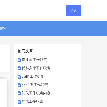
填报
热门文章
直播ob工作职责
辅料入库工作职责
gst的工作职责
ppt主要工作职责
礼仪工作职责内容
笔试工作职责