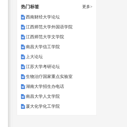
热门标签
更多>
西南财经大学论坛
江西师范大学外国语学院
江西师范大学文学院
南昌大学信工学院
上大论坛
江苏大学考研论坛
生物治疗国家重点实验室
湖南大学招生办电话
南昌大学人文学院
厦大化学化工学院